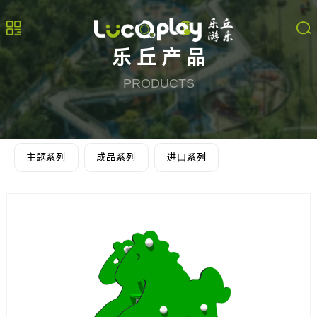
乐丘产品
PRODUCTS
主题系列
成品系列
进⼝系列