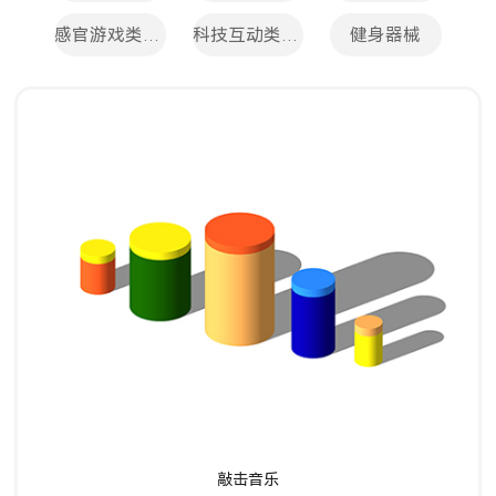
感官游戏类设施
科技互动类设施
健身器械
了解详情
敲击音乐