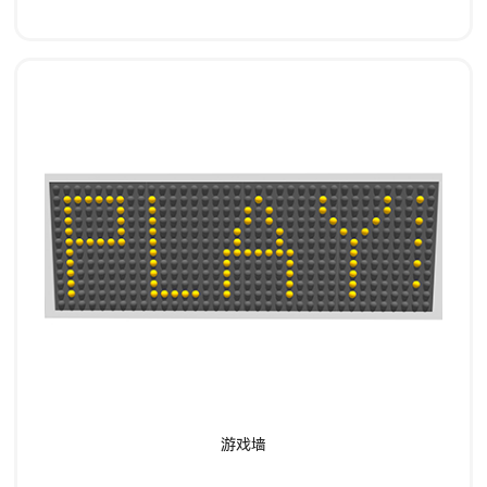
了解详情
游戏墙