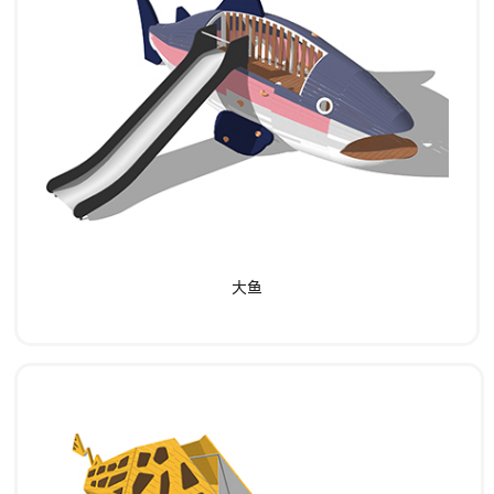
了解详情
大鱼