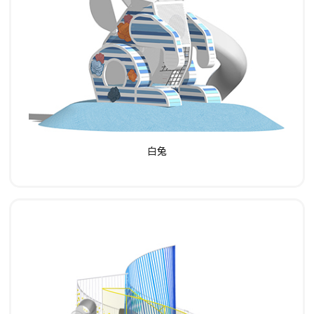
了解详情
白兔