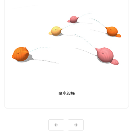
了解详情
喷水设施