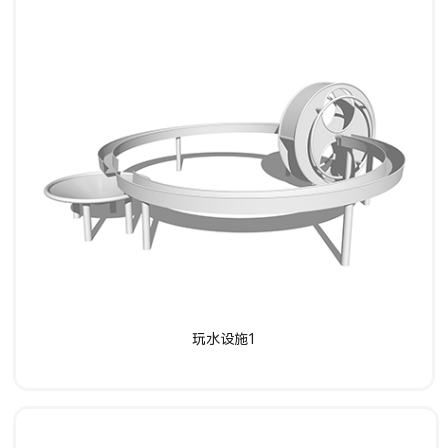
了解详情
玩水设施1