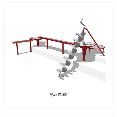
了解详情
玩水设施2