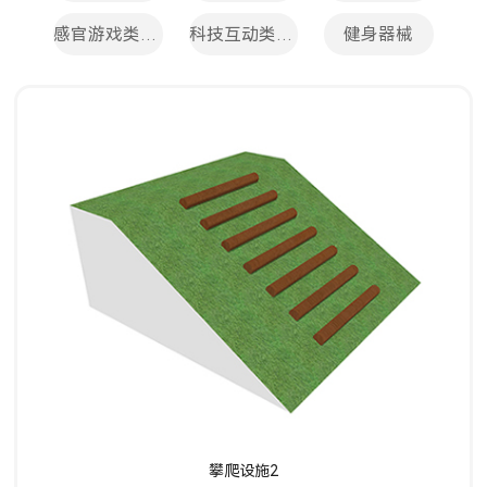
感官游戏类设施
科技互动类设施
健身器械
了解详情
攀爬设施2