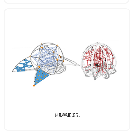
了解详情
球形攀爬设施