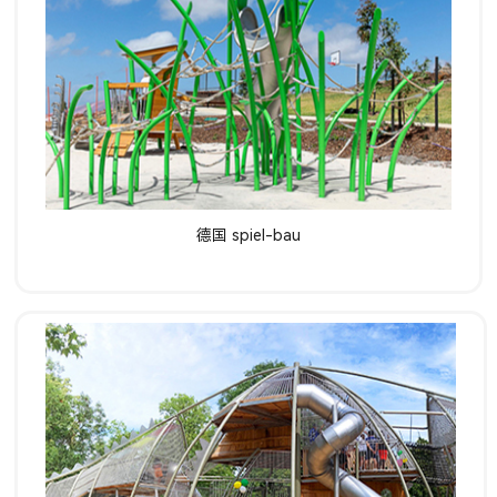
了解详情
德国 spiel-bau