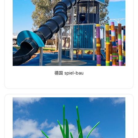
了解详情
德国 spiel-bau