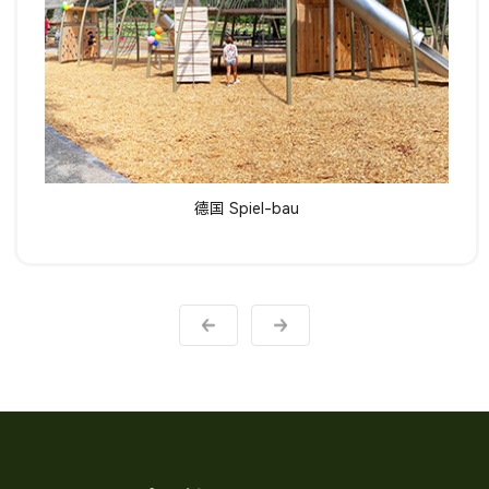
了解详情
德国 Spiel-bau