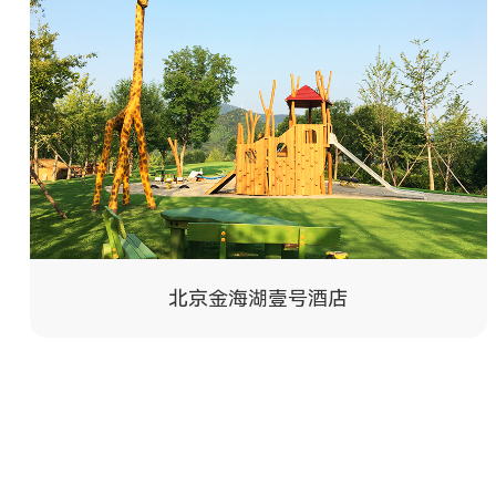
北京金海湖壹号酒店