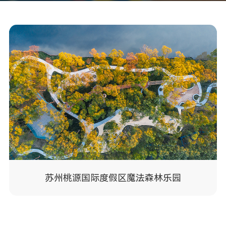
苏州桃源国际度假区魔法森林乐园