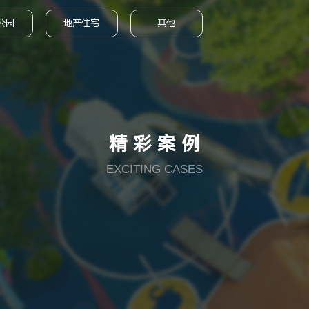
公园
地产住宅
其他
精彩案例
EXCITING CASES