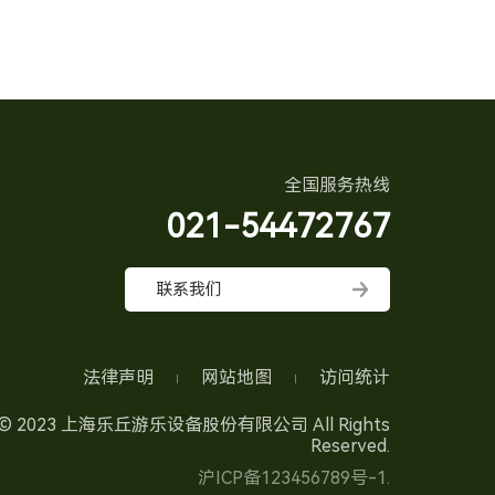
全国服务热线
021-54472767
联系我们
法律声明
网站地图
访问统计
ht © 2023 上海乐丘游乐设备股份有限公司 All Rights
Reserved.
沪ICP备123456789号-1.