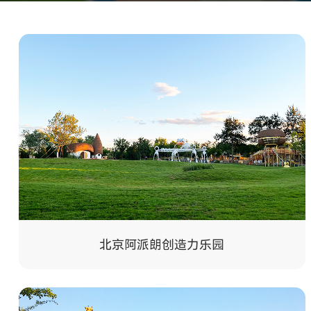
北京阿派朗创造力乐园